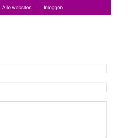
Alle websites
Inloggen